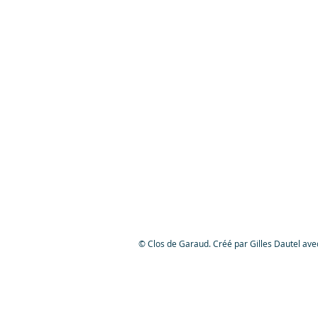
© Clos de Garaud. Créé par Gilles Dautel av