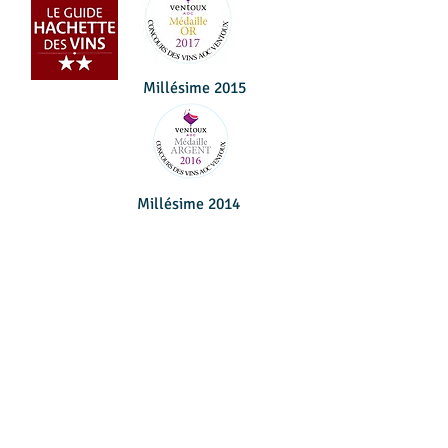
Millésime 2015
Millésime 2014