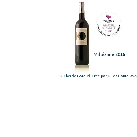
Millésime 2016
© Clos de Garaud. Créé par Gilles Dautel av