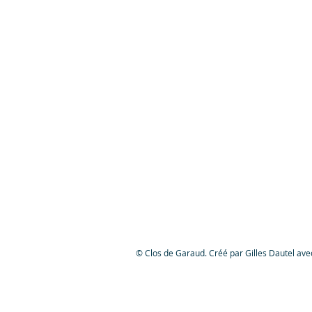
© Clos de Garaud. Créé par Gilles Dautel av