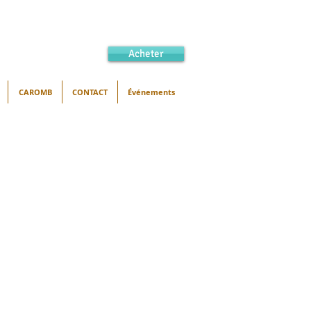
Acheter
CAROMB
CONTACT
Événements