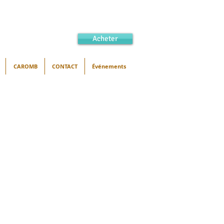
Acheter
CAROMB
CONTACT
Événements